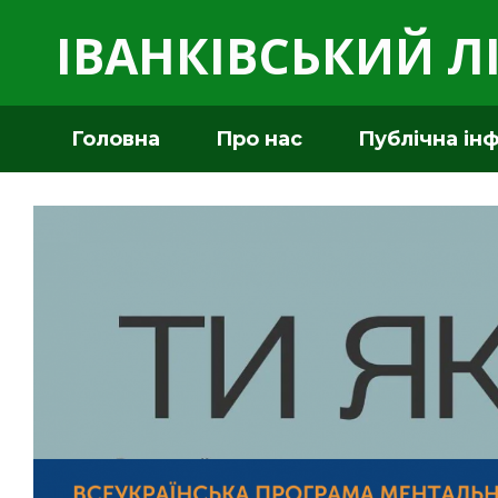
ІВАНКІВСЬКИЙ Л
Головна
Про нас
Публічна ін