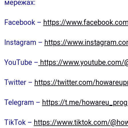
мережах:
Facebook –
https://www.facebook.co
Instagram –
https://www.instagram.c
YouTube –
https://www.youtube.com
Twitter –
https://twitter.com/howareu
Telegram –
https://t.me/howareu_pro
TikTok –
https://www.tiktok.com/@ho