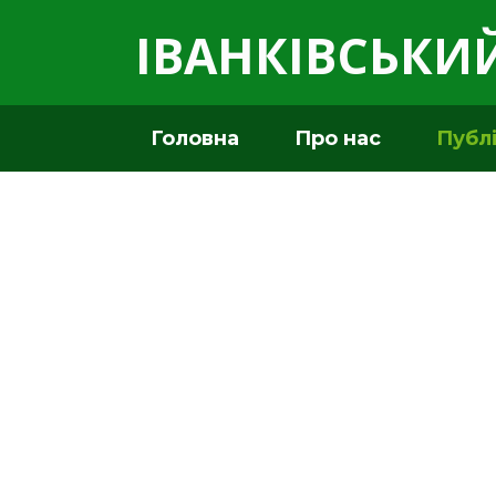
ІВАНКІВСЬКИЙ
Головна
Про нас
Публ