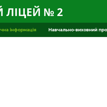
 ЛІЦЕЙ № 2
ічна інформація
Навчально-виховний пр