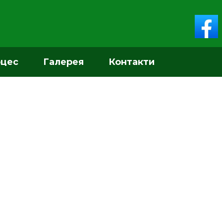
оцес
Галерея
Контакти